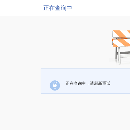
正在查询中
正在查询中，请刷新重试