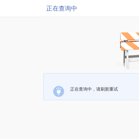
正在查询中
正在查询中，请刷新重试